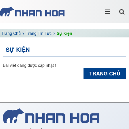
Trang Chủ
Trang Tin Tức
Sự Kiện
SỰ KIỆN
Bài viết đang được cập nhật !
TRANG CHỦ