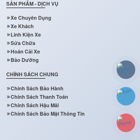
SẢN PHẨM - DỊCH VỤ
Xe Chuyên Dụng
Xe Khách
Linh Kiện Xe
Sửa Chữa
Hoán Cải Xe
Bảo Dưỡng
CHÍNH SÁCH CHUNG
Chính Sách Bảo Hành
Chính Sách Thanh Toán
Chính Sách Hậu Mãi
Chính Sách Bảo Mật Thông Tin