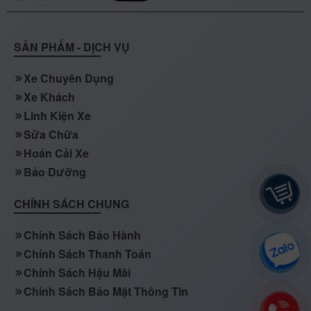
SẢN PHẨM - DỊCH VỤ
Xe Chuyên Dụng
Xe Khách
Linh Kiện Xe
Sửa Chữa
Hoán Cải Xe
Bảo Dưỡng
CHÍNH SÁCH CHUNG
Chính Sách Bảo Hành
Chính Sách Thanh Toán
Chính Sách Hậu Mãi
Chính Sách Bảo Mật Thông Tin