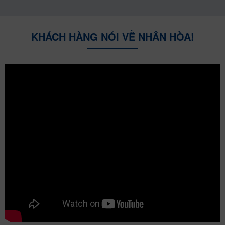
KHÁCH HÀNG NÓI VỀ NHÂN HÒA!